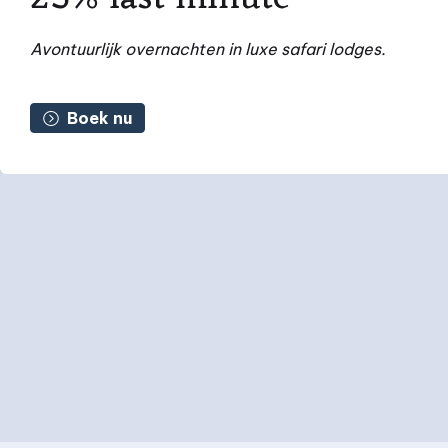
Avontuurlijk overnachten in luxe safari lodges.
Boek nu