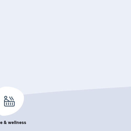
e & wellness