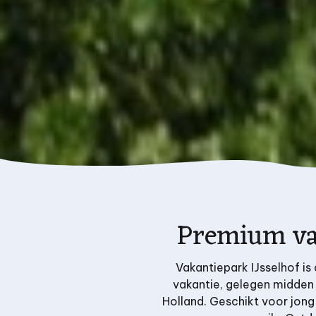
Premium vak
Vakantiepark IJsselhof i
vakantie, gelegen midden 
Holland. Geschikt voor jong 