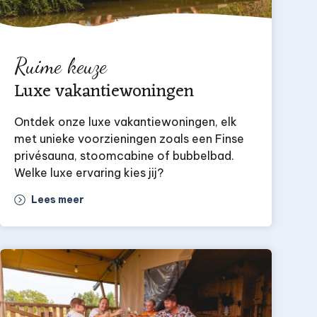
Ruime keuze
Luxe vakantiewoningen
Ontdek onze luxe vakantiewoningen, elk
met unieke voorzieningen zoals een Finse
privésauna, stoomcabine of bubbelbad.
Welke luxe ervaring kies jij?
Lees meer