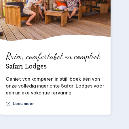
Ruim, comfortabel en compleet
Safari Lodges
Geniet van kamperen in stijl: boek één van
onze volledig ingerichte Safari Lodges voor
een unieke vakantie-ervaring.
Lees meer