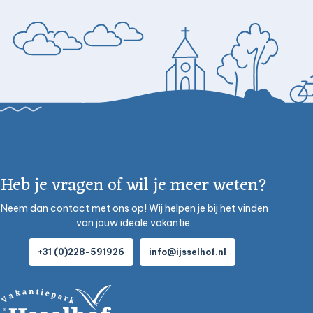
Heb je vragen of wil je meer weten?
Neem dan contact met ons op! Wij helpen je bij het vinden
van jouw ideale vakantie.
+31 (0)228-591926
info@ijsselhof.nl