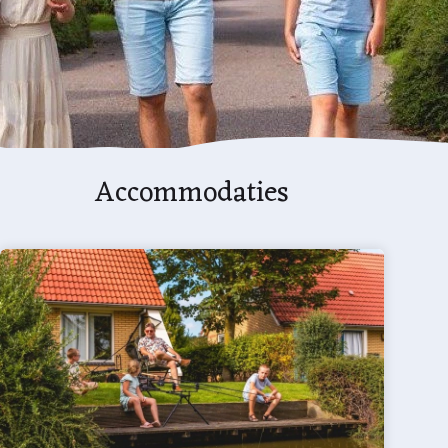
Accommodaties