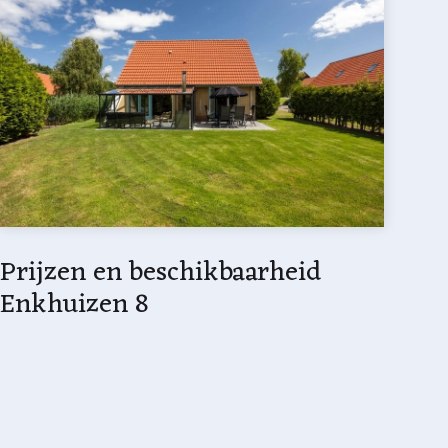
Prijzen en beschikbaarheid
Enkhuizen 8