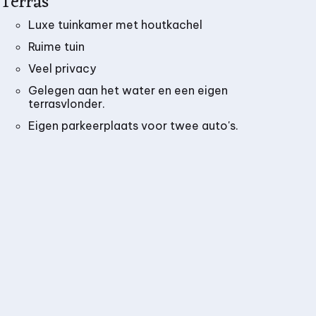
Terras
Luxe tuinkamer met houtkachel
Ruime tuin
Veel privacy
Gelegen aan het water en een eigen
terrasvlonder.
Eigen parkeerplaats voor twee auto's.