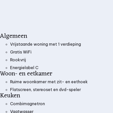
Algemeen
Vrijstaande woning met 1 verdieping
Gratis WiFi
Rookvrij
Energielabel C
Woon- en eetkamer
Ruime woonkamer met zit- en eethoek
Flatscreen, stereoset en dvd-speler
Keuken
Combimagnetron
Vaatwasser