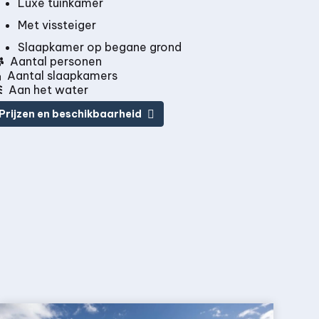
Luxe tuinkamer
Met vissteiger
Slaapkamer op begane grond
Aantal personen
Aantal slaapkamers
Aan het water
Prijzen en beschikbaarheid