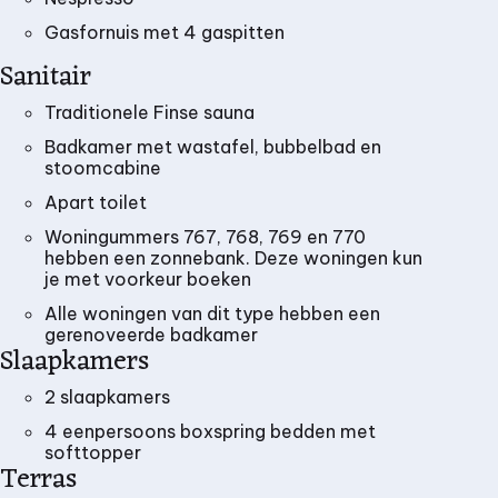
Gasfornuis met 4 gaspitten
Sanitair
Traditionele Finse sauna
Badkamer met wastafel, bubbelbad en
stoomcabine
Apart toilet
Woningummers 767, 768, 769 en 770
hebben een zonnebank. Deze woningen kun
je met voorkeur boeken
Alle woningen van dit type hebben een
gerenoveerde badkamer
Slaapkamers
2 slaapkamers
4 eenpersoons boxspring bedden met
softtopper
Terras