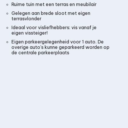
Ruime tuin met een terras en meubilair
Gelegen aan brede sloot met eigen
terrasvlonder
Ideaal voor visliefhebbers: vis vanaf je
eigen vissteiger!
Eigen parkeergelegenheid voor 1 auto. De
overige auto's kunne geparkeerd worden op
de centrale parkeerplaats