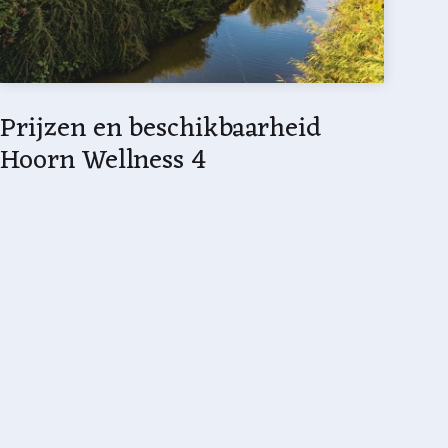
Prijzen en beschikbaarheid
Hoorn Wellness 4