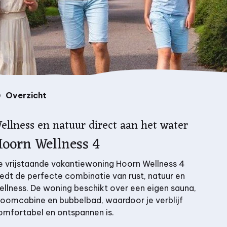
Overzicht
ellness en natuur direct aan het water
oorn Wellness 4
e vrijstaande vakantiewoning Hoorn Wellness 4
iedt de perfecte combinatie van rust, natuur en
ellness. De woning beschikt over een eigen sauna,
toomcabine en bubbelbad, waardoor je verblijf
omfortabel en ontspannen is.