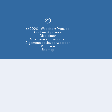
© 2026 - Website ♥ Prosuco
Cookies & privacy
Disclaimer
Algemene voorwaarden
Algemene actievoorwaarden
Vacature
Sitemap