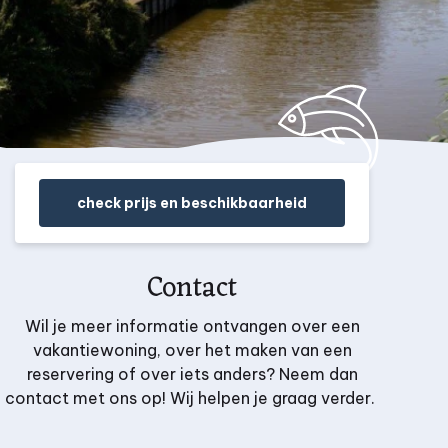
check prijs en beschikbaarheid
Contact
Wil je meer informatie ontvangen over een
vakantiewoning, over het maken van een
reservering of over iets anders?
Neem dan
contact met ons op! Wij helpen je graag verder.