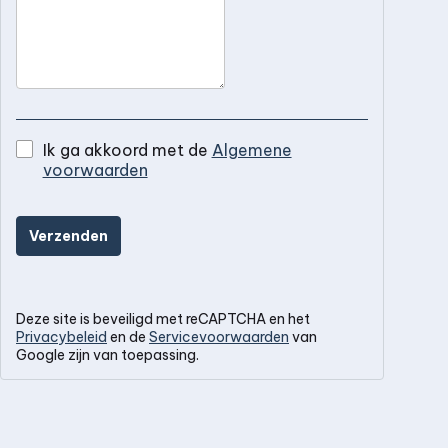
Ik ga akkoord met de
Algemene
voorwaarden
Verzenden
Deze site is beveiligd met reCAPTCHA en het
Privacybeleid
en de
Servicevoorwaarden
van
Google zijn van toepassing.