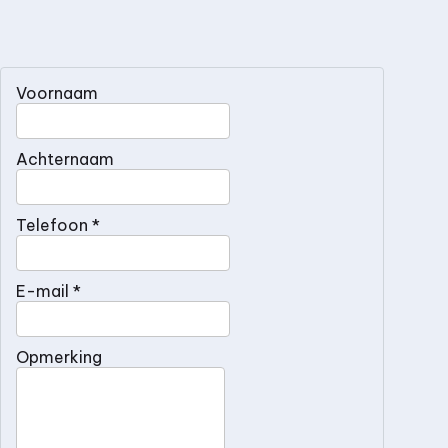
Voornaam
Achternaam
Telefoon *
E-mail *
Opmerking