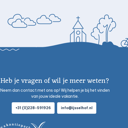
Heb je vragen of wil je meer weten?
Neem dan contact met ons op! Wij helpen je bij het vinden
van jouw ideale vakantie.
+31 (0)228-591926
info@ijsselhof.nl