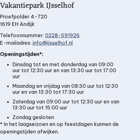
Vakantiepark IJsselhof
Proefpolder 4-720
1619 EH Andijk
Telefoonnummer:
0228-591926
E-mailadres:
info@ijsselhof.nl
Openingstijden*:
Dinsdag tot en met donderdag van 09:00
uur tot 12:30 uur en van 13:30 uur tot 17:00
uur
Maandag en vrijdag van 08:30 uur tot 12:30
uur en van 13:30 tot 17:30 uur
Zaterdag van 09:00 uur tot 12:30 uur en van
13:30 uur tot 15:00 uur
Zondag gesloten
* In het laagseizoen en op feestdagen kunnen de
openingstijden afwijken.