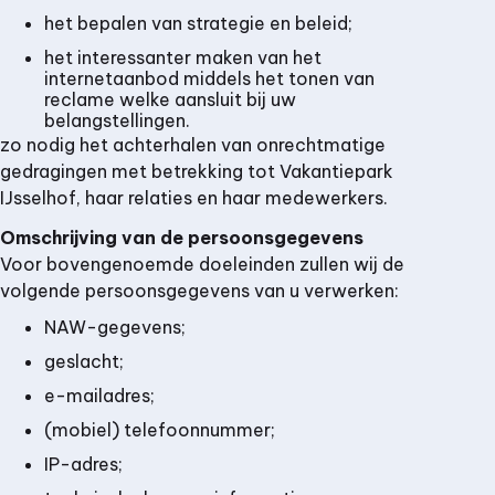
het bepalen van strategie en beleid;
het interessanter maken van het
internetaanbod middels het tonen van
reclame welke aansluit bij uw
belangstellingen.
zo nodig het achterhalen van onrechtmatige
gedragingen met betrekking tot Vakantiepark
IJsselhof, haar relaties en haar medewerkers.
Omschrijving van de persoonsgegevens
Voor bovengenoemde doeleinden zullen wij de
volgende persoonsgegevens van u verwerken:
NAW-gegevens;
geslacht;
e-mailadres;
(mobiel) telefoonnummer;
IP-adres;