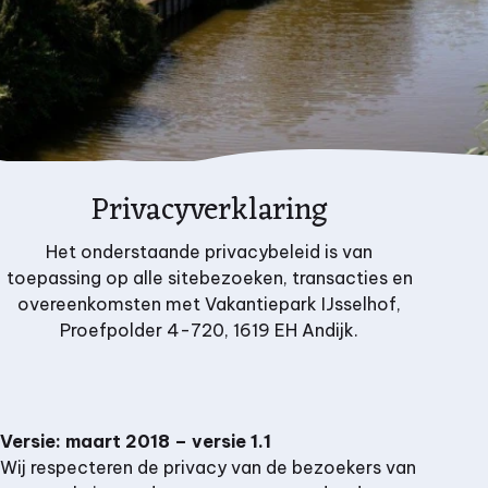
Privacyverklaring
Het onderstaande privacybeleid is van
toepassing op alle sitebezoeken, transacties en
overeenkomsten met
Vakantiepark IJsselhof,
Proefpolder 4-720,
1619 EH Andijk.
Versie: maart 2018 – versie 1.1
Wij respecteren de privacy van de bezoekers van