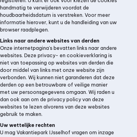
registreren. U kunt er ook voor kiezen de cookies
handmatig te verwijderen voordat de
houdbaarheidsdatum is verstreken. Voor meer
informatie hierover, kunt u de handleiding van uw
browser raadplegen.
Links naar andere websites van derden
Onze internetpagina's bevatten links naar andere
websites. Deze privacy- en cookieverklaring is
niet van toepassing op websites van derden die
door middel van links met onze website zijn
verbonden. Wij kunnen niet garanderen dat deze
derden op een betrouwbare of veilige manier
met uw persoonsgegevens omgaan. Wij raden u
dan ook aan om de privacy policy van deze
websites te lezen alvorens van deze websites
gebruik te maken.
Uw wettelijke rechten
U mag Vakantiepark IJsselhof vragen om inzage