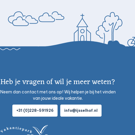
Heb je vragen of wil je meer weten?
Neem dan contact met ons op! Wij helpen je bij het vinden
van jouw ideale vakantie.
+31 (0)228-591926
info@ijsselhof.nl