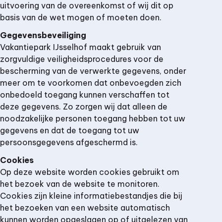
uitvoering van de overeenkomst of wij dit op
basis van de wet mogen of moeten doen.
Gegevensbeveiliging
Vakantiepark IJsselhof maakt gebruik van
zorgvuldige veiligheidsprocedures voor de
bescherming van de verwerkte gegevens, onder
meer om te voorkomen dat onbevoegden zich
onbedoeld toegang kunnen verschaffen tot
deze gegevens. Zo zorgen wij dat alleen de
noodzakelijke personen toegang hebben tot uw
gegevens en dat de toegang tot uw
persoonsgegevens afgeschermd is.
Cookies
Op deze website worden cookies gebruikt om
het bezoek van de website te monitoren.
Cookies zijn kleine informatiebestandjes die bij
het bezoeken van een website automatisch
kunnen worden opgeslagen op of uitgelezen van