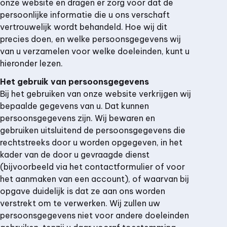
onze website en dragen er zorg voor dat de
persoonlijke informatie die u ons verschaft
vertrouwelijk wordt behandeld. Hoe wij dit
precies doen, en welke persoonsgegevens wij
van u verzamelen voor welke doeleinden, kunt u
hieronder lezen.
Het gebruik van persoonsgegevens
Bij het gebruiken van onze website verkrijgen wij
bepaalde gegevens van u. Dat kunnen
persoonsgegevens zijn. Wij bewaren en
gebruiken uitsluitend de persoonsgegevens die
rechtstreeks door u worden opgegeven, in het
kader van de door u gevraagde dienst
(bijvoorbeeld via het contactformulier of voor
het aanmaken van een account), of waarvan bij
opgave duidelijk is dat ze aan ons worden
verstrekt om te verwerken. Wij zullen uw
persoonsgegevens niet voor andere doeleinden