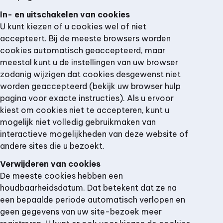
In- en uitschakelen van cookies
U kunt kiezen of u cookies wel of niet
accepteert. Bij de meeste browsers worden
cookies automatisch geaccepteerd, maar
meestal kunt u de instellingen van uw browser
zodanig wijzigen dat cookies desgewenst niet
worden geaccepteerd (bekijk uw browser hulp
pagina voor exacte instructies). Als u ervoor
kiest om cookies niet te accepteren, kunt u
mogelijk niet volledig gebruikmaken van
interactieve mogelijkheden van deze website of
andere sites die u bezoekt.
Verwijderen van cookies
De meeste cookies hebben een
houdbaarheidsdatum. Dat betekent dat ze na
een bepaalde periode automatisch verlopen en
geen gegevens van uw site-bezoek meer