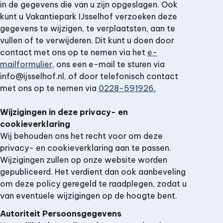
in de gegevens die van u zijn opgeslagen. Ook
kunt u Vakantiepark IJsselhof verzoeken deze
gegevens te wijzigen, te verplaatsten, aan te
vullen of te verwijderen. Dit kunt u doen door
contact met ons op te nemen via het
e-
mailformulier
, ons een e-mail te sturen via
info@ijsselhof.nl, of door telefonisch contact
met ons op te nemen via
0228-591926.
Wijzigingen in deze privacy- en
cookieverklaring
Wij behouden ons het recht voor om deze
privacy- en cookieverklaring aan te passen.
Wijzigingen zullen op onze website worden
gepubliceerd. Het verdient dan ook aanbeveling
om deze policy geregeld te raadplegen, zodat u
van eventuele wijzigingen op de hoogte bent.
Autoriteit Persoonsgegevens