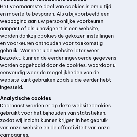
Het voornaamste doel van cookies is om u tijd
en moeite te besparen. Als u bijvoorbeeld een
webpagina aan uw persoonlijke voorkeuren
aanpast of als u navigeert in een website,
worden dankzij cookies de gekozen instellingen
en voorkeuren onthouden voor toekomstig
gebruik. Wanneer u de website later weer
bezoekt, kunnen de eerder ingevoerde gegevens
worden opgehaald door de cookies, waardoor u
eenvoudig weer de mogelijkheden van de
website kunt gebruiken zoals u die eerder hebt
ingesteld.
Analytische cookies
Daarnaast worden er op deze websitecookies
gebruikt voor het bijhouden van statistieken,
zodat wij inzicht kunnen krijgen in het gebruik
van onze website en de effectiviteit van onze
campagnes.