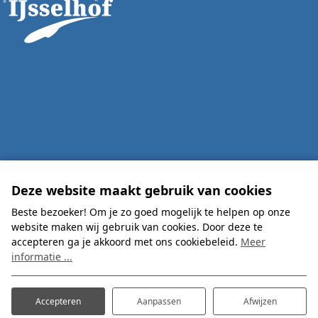
Deze website maakt gebruik van cookies
Beste bezoeker! Om je zo goed mogelijk te helpen op onze
website maken wij gebruik van cookies. Door deze te
accepteren ga je akkoord met ons cookiebeleid.
Meer
informatie ...
Accepteren
Aanpassen
Afwijzen