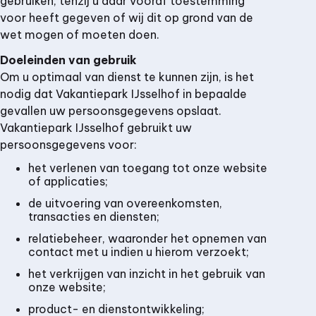
gebruiken, tenzij u daar vooraf toestemming
voor heeft gegeven of wij dit op grond van de
wet mogen of moeten doen.
Doeleinden van gebruik
Om u optimaal van dienst te kunnen zijn, is het
nodig dat Vakantiepark IJsselhof in bepaalde
gevallen uw persoonsgegevens opslaat.
Vakantiepark IJsselhof gebruikt uw
persoonsgegevens voor:
het verlenen van toegang tot onze website
of applicaties;
de uitvoering van overeenkomsten,
transacties en diensten;
relatiebeheer, waaronder het opnemen van
contact met u indien u hierom verzoekt;
het verkrijgen van inzicht in het gebruik van
onze website;
product- en dienstontwikkeling;