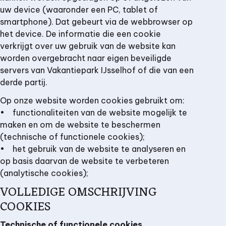
uw device (waaronder een PC, tablet of
smartphone). Dat gebeurt via de webbrowser op
het device. De informatie die een cookie
verkrijgt over uw gebruik van de website kan
worden overgebracht naar eigen beveiligde
servers van Vakantiepark IJsselhof of die van een
derde partij.
Op onze website worden cookies gebruikt om:
• functionaliteiten van de website mogelijk te
maken en om de website te beschermen
(technische of functionele cookies);
• het gebruik van de website te analyseren en
op basis daarvan de website te verbeteren
(analytische cookies);
VOLLEDIGE OMSCHRIJVING
COOKIES
Technische of functionele cookies