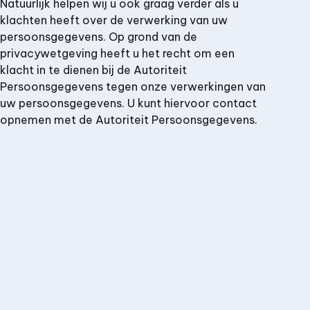
Natuurlijk helpen wij u ook graag verder als u
klachten heeft over de verwerking van uw
persoonsgegevens. Op grond van de
privacywetgeving heeft u het recht om een
klacht in te dienen bij de Autoriteit
Persoonsgegevens tegen onze verwerkingen van
uw persoonsgegevens. U kunt hiervoor contact
opnemen met de Autoriteit Persoonsgegevens.