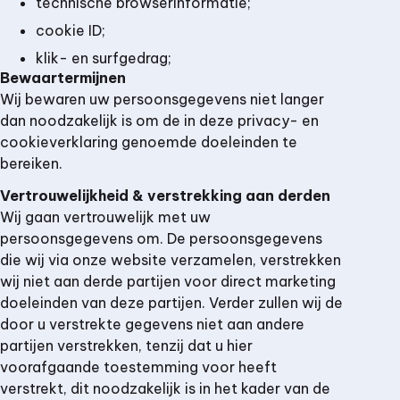
technische browserinformatie;
cookie ID;
klik- en surfgedrag;
Bewaartermijnen
Wij bewaren uw persoonsgegevens niet langer
dan noodzakelijk is om de in deze privacy- en
cookieverklaring genoemde doeleinden te
bereiken.
Vertrouwelijkheid & verstrekking aan derden
Wij gaan vertrouwelijk met uw
persoonsgegevens om. De persoonsgegevens
die wij via onze website verzamelen, verstrekken
wij niet aan derde partijen voor direct marketing
doeleinden van deze partijen. Verder zullen wij de
door u verstrekte gegevens niet aan andere
partijen verstrekken, tenzij dat u hier
voorafgaande toestemming voor heeft
verstrekt, dit noodzakelijk is in het kader van de