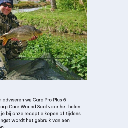
adviseren wij Carp Pro Plus 6
 Carp Care Wound Seal voor het helen
je bij onze receptie kopen of tijdens
vangst wordt het gebruik van een
n.