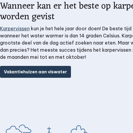
Wanneer kan er het beste op karp
worden gevist
Karpervissen
kun je het hele jaar door doen! De beste tijd 
wanneer het water warmer is dan 14 graden Celsius. Karp
grootste deel van de dag actief zoeken naar eten. Maar 
dan precies? Het meeste succes tijdens het karpervissen 
de maanden mei tot en met oktober!
Vakantiehuizen aan viswater