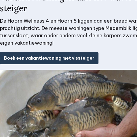
steiger
De Hoorn Wellness 4 en Hoorn 6 liggen aan een breed wa
prachtig uitzicht. De meeste woningen type Medemblik l
tussensloot, waar onder andere veel kleine karpers zwemm
eigen vakantiewoning!
Boek een vakantiewoning met vissteiger