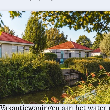
Vakantiewoningen aan het water