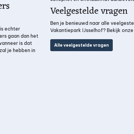
ers
Veelgestelde vragen
Ben je benieuwd naar alle veelgeste
is echter
Vakantiepark IJsselhof? Bekijk onze
ers gaan dan het
wanneer is dat
Alle veelgestelde vragen
zal je hebben in