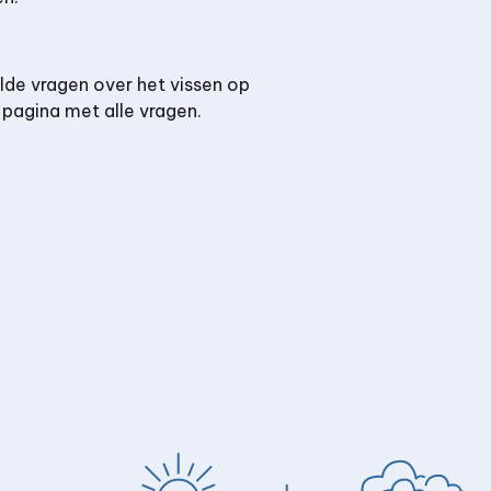
lde vragen over het vissen op
 pagina met alle vragen.